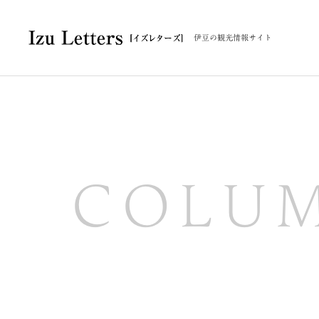
伊豆の観光情報サイト
COLU