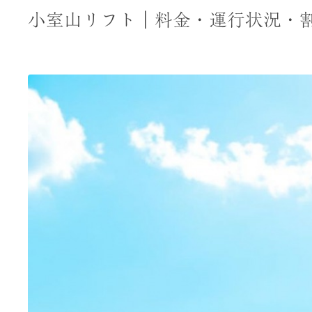
小室山リフト｜料金・運行状況・