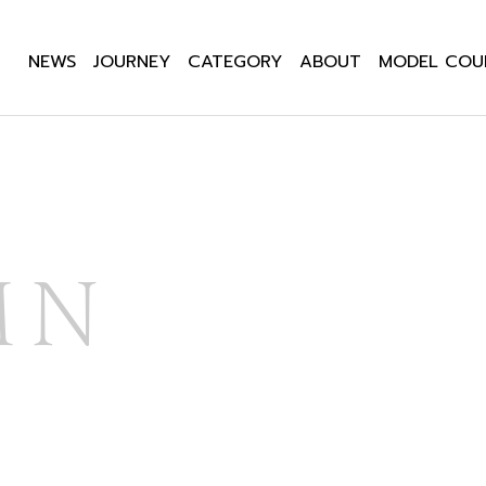
NEWS
JOURNEY
CATEGORY
ABOUT
MODEL COU
MN