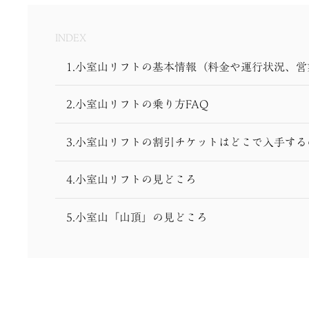
INDEX
1.小室山リフトの基本情報（料金や運行状況、
2.小室山リフトの乗り方FAQ
3.小室山リフトの割引チケットはどこで入手するの
4.小室山リフトの見どころ
5.小室山「山頂」の見どころ