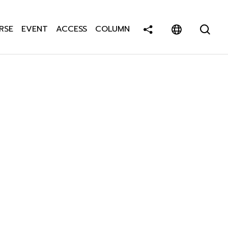
RSE
EVENT
ACCESS
COLUMN