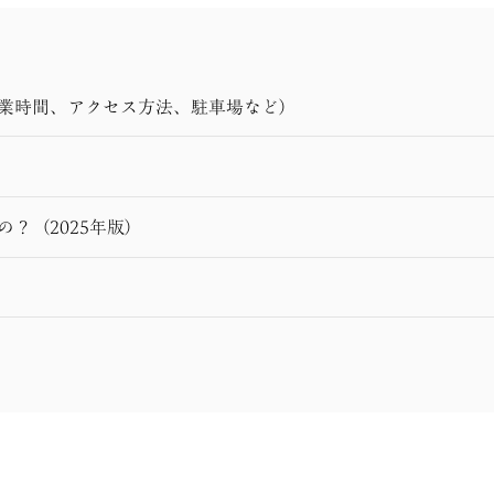
営業時間、アクセス方法、駐車場など）
？（2025年版）