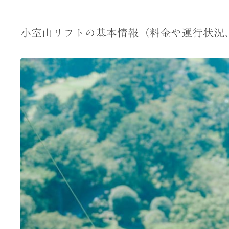
小室山リフトの基本情報（料金や運行状況