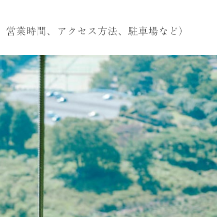
、営業時間、アクセス方法、駐車場など）