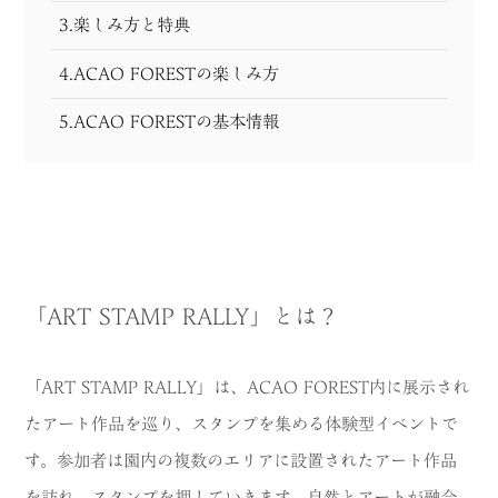
3.楽しみ方と特典
4.ACAO FORESTの楽しみ方
5.ACAO FORESTの基本情報
「ART STAMP RALLY」とは？
「ART STAMP RALLY」は、ACAO FOREST内に展示され
たアート作品を巡り、スタンプを集める体験型イベントで
す。参加者は園内の複数のエリアに設置されたアート作品
を訪れ、スタンプを押していきます。自然とアートが融合