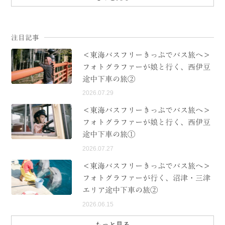
注目記事
＜東海バスフリーきっぷでバス旅へ＞
フォトグラファーが娘と行く、西伊豆
途中下車の旅②
2026.07.29
＜東海バスフリーきっぷでバス旅へ＞
フォトグラファーが娘と行く、西伊豆
途中下車の旅①
2026.07.27
＜東海バスフリーきっぷでバス旅へ＞
フォトグラファーが行く、沼津・三津
エリア途中下車の旅②
2026.06.15
もっと見る