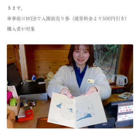
きます。
※事前にWEBで入園前売り券（通常料金より500円引き）
購入者が対象