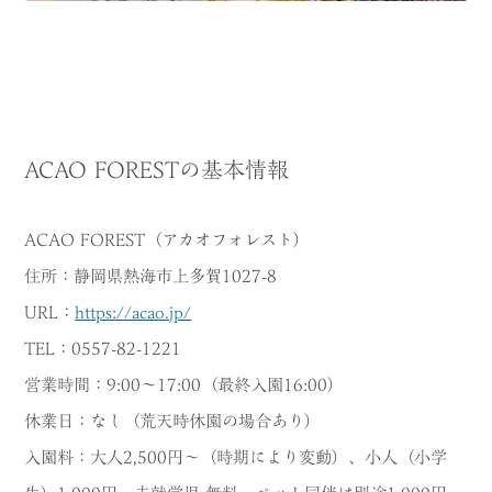
ACAO FORESTの基本情報
ACAO FOREST（アカオフォレスト）
住所：静岡県熱海市上多賀1027-8
URL：
https://acao.jp/
TEL：0557-82-1221
営業時間：9:00～17:00（最終入園16:00）
休業日：なし（荒天時休園の場合あり）
入園料：大人2,500円〜（時期により変動）、小人（小学