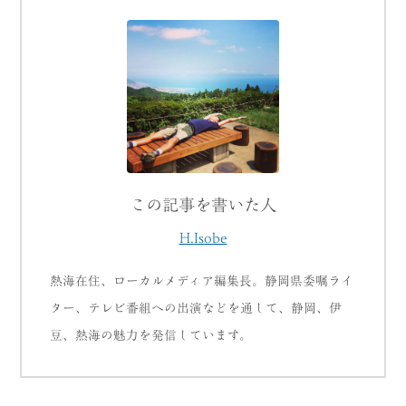
この記事を書いた人
H.Isobe
熱海在住、ローカルメディア編集長。静岡県委嘱ライ
ター、テレビ番組への出演などを通して、静岡、伊
豆、熱海の魅力を発信しています。