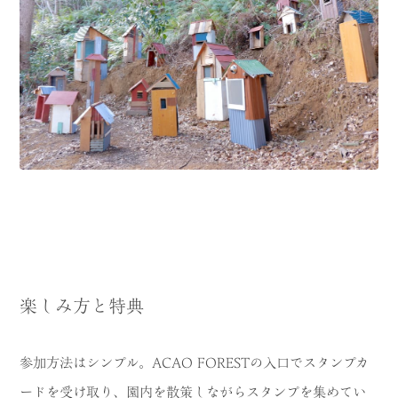
楽しみ方と特典
参加方法はシンプル。ACAO FORESTの入口でスタンプカ
ードを受け取り、園内を散策しながらスタンプを集めてい