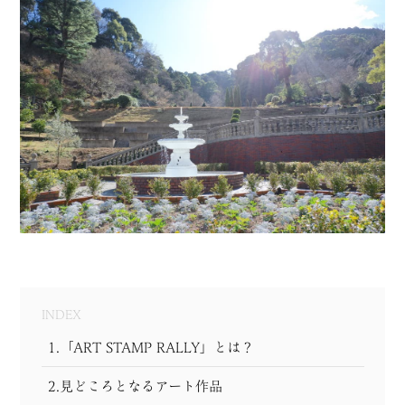
MODEL COURSE
EVENT
ACCESS
COLUMN
LINK
INDEX
1.「ART STAMP RALLY」とは？
2.見どころとなるアート作品