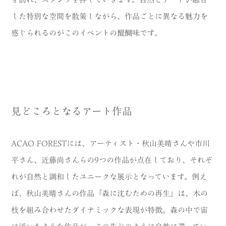
した特別な空間を散策しながら、作品ごとに異なる魅力を
感じられるのがこのイベントの醍醐味です。
見どころとなるアート作品
ACAO FORESTには、アーティスト・秋山美晴さんや市川
平さん、近藤尚さんらの9つの作品が点在しており、それぞ
れが自然と調和したユニークな展示となっています。例え
ば、秋山美晴さんの作品「森に沈むための再生」は、木の
枝を組み合わせたダイナミックな表現が特徴。森の中で宙