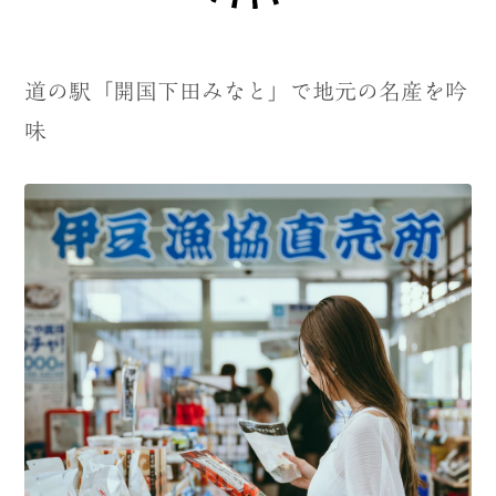
道の駅「開国下田みなと」で地元の名産を吟
味