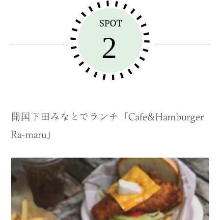
開国下田みなとでランチ「Cafe&Hamburger
Ra-maru」