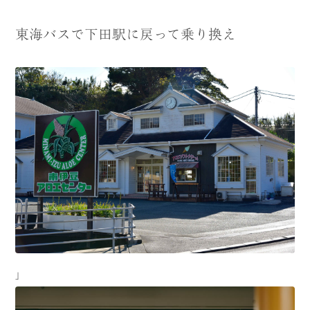
東海バスで下田駅に戻って乗り換え
」