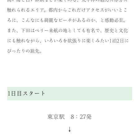
触れられるエリア。都内からこれだけアクセスがいいとこ
ろに、こんなにも綺麗なビーチがあるのか、と感動必至。
また、下田はペリー来航の地としても有名で、歴史と文化
にも触れながら、いろいろを欲張りに楽しみたい1泊2日に
ぴったりの旅先。
1日目スタート
東京駅 8：27発
↓