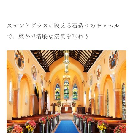
ステンドグラスが映える石造りのチャペル
で、厳かで清廉な空気を味わう