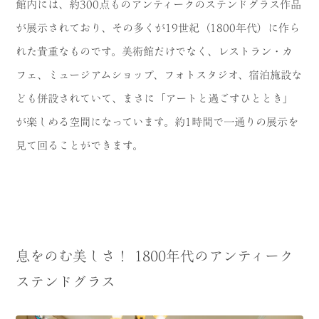
館内には、約300点ものアンティークのステンドグラス作品
が展示されており、その多くが19世紀（1800年代）に作ら
れた貴重なものです。美術館だけでなく、レストラン・カ
フェ、ミュージアムショップ、フォトスタジオ、宿泊施設な
ども併設されていて、まさに「アートと過ごすひととき」
が楽しめる空間になっています。約1時間で一通りの展示を
見て回ることができます。
息をのむ美しさ！ 1800年代のアンティーク
ステンドグラス