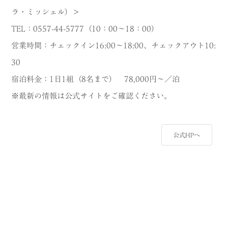
ラ・ミッシェル）＞
TEL：0557-44-5777（10：00～18：00）
営業時間：チェックイン16:00～18:00、チェックアウト10:
30
宿泊料金：1日1組（8名まで） 78,000円～／泊
※最新の情報は公式サイトをご確認ください。
公式HPへ