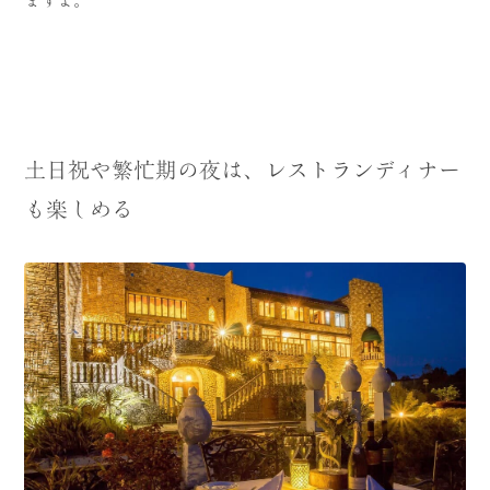
ますよ。
土日祝や繁忙期の夜は、レストランディナー
も楽しめる