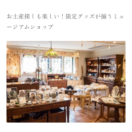
お土産探しも楽しい！限定グッズが揃うミュ
ージアムショップ