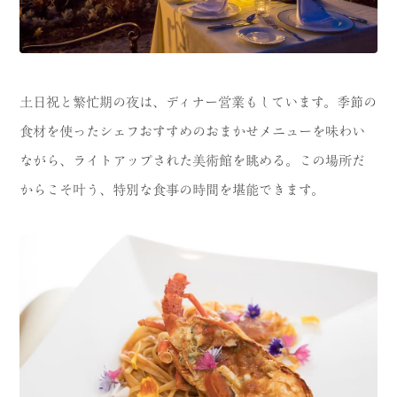
土日祝と繁忙期の夜は、ディナー営業もしています。季節の
食材を使ったシェフおすすめのおまかせメニューを味わい
ながら、ライトアップされた美術館を眺める。この場所だ
からこそ叶う、特別な食事の時間を堪能できます。