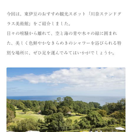
今回は、東伊豆のおすすめ観光スポット「川奈ステンドグ
ラス美術館」をご紹介しました。
日々の喧騒から離れて、空と海の青や木々の緑に囲まれ
た、美しく色鮮やかなきらめきのシャワーを浴びられる特
別な場所に、ぜひ足を運んでみてはいかがでしょうか。