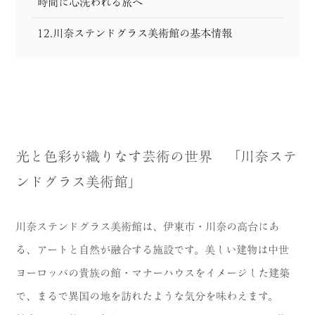
時間に心洗われる旅へ
12.川奈ステンドグラス美術館の基本情報
光と色彩が織りなす芸術の世界 「川奈ステ
ンドグラス美術館」
川奈ステンドグラス美術館は、伊東市・川奈の高台にあ
る、アートと自然が融合する施設です。美しい建物は中世
ヨーロッパの貴族の館・マナーハウスをイメージした建築
で、まるで異国の地を訪れたような気分を味わえます。