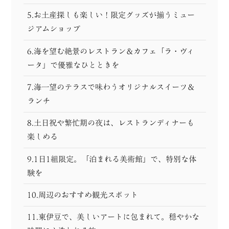
5.お土産探しも楽しい！限定グッズが揃うミュー
ジアムショップ
6.海を望む絶景のレストラン＆カフェ「ラ・ヴィ
ータ」で優雅なひとときを
7.海一望のテラスで味わうオリジナルスイーツ＆
ランチ
8.土日祝や繁忙期の夜は、レストランディナーも
楽しめる
9.1日1組限定。「泊まれる美術館」で、特別な体
験を
10.周辺のおすすめ観光スポット
11.東伊豆で、美しいアートに包まれて。穏やかな