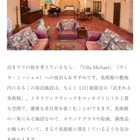
泊まりでの旅を考えているなら、「Villa Michael」（ヴィ
ラ・ミッシェル）への宿泊もおすすめです。美術館の敷地
内にあるこの宿泊施設は、なんと 1日1組限定の「泊まれる
美術館」。イタリアンクラシックをコンセプトにした上質
な空間で、優雅な非日常を楽しむことができます。美術館
の一角にある施設なので、ステンドグラスや絵画、調度品
が飾られていて、まるで美術館に滞在しているような気分
を味わえます。