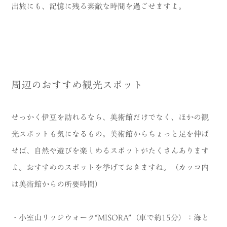
出旅にも、記憶に残る素敵な時間を過ごせますよ。
周辺のおすすめ観光スポット
せっかく伊豆を訪れるなら、美術館だけでなく、ほかの観
光スポットも気になるもの。美術館からちょっと足を伸ば
せば、自然や遊びを楽しめるスポットがたくさんあります
よ。おすすめのスポットを挙げておきますね。（カッコ内
は美術館からの所要時間）
・小室山リッジウォーク“MISORA”（車で約15分）：海と