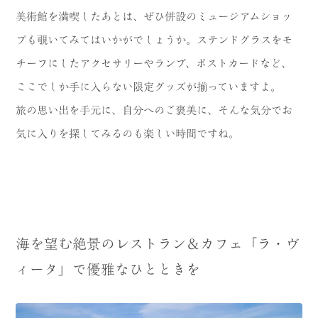
美術館を満喫したあとは、ぜひ併設のミュージアムショッ
プも覗いてみてはいかがでしょうか。ステンドグラスをモ
チーフにしたアクセサリーやランプ、ポストカードなど、
ここでしか手に入らない限定グッズが揃っていますよ。
旅の思い出を手元に、自分へのご褒美に、そんな気分でお
気に入りを探してみるのも楽しい時間ですね。
海を望む絶景のレストラン＆カフェ「ラ・ヴ
ィータ」で優雅なひとときを