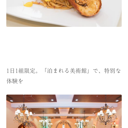
1日1組限定。「泊まれる美術館」で、特別な
体験を