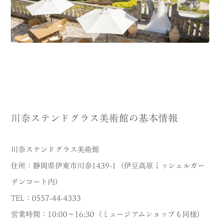
川奈ステンドグラス美術館の基本情報
川奈ステンドグラス美術館
住所：静岡県伊東市川奈1439-1（伊豆高原ミッシェルガー
デンコート内）
TEL：0557-44-4333
営業時間：10:00～16:30（ミュージアムショップも同様）