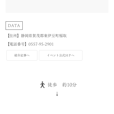
DATA
【住所】静岡県賀茂郡東伊豆町稲取
【電話番号】0557-95-2901
紹介記事へ
イベント公式ＨＰへ
徒歩 約10分
↓