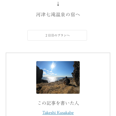
↓
河津七滝温泉の宿へ
２日目のプランへ
この記事を書いた人
Takeshi Kusakabe