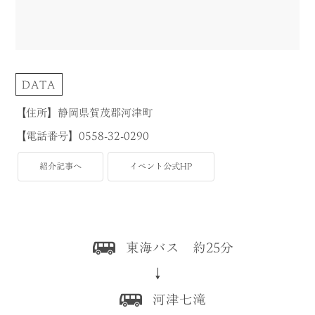
DATA
【住所】静岡県賀茂郡河津町
【電話番号】0558-32-0290
紹介記事へ
イベント公式HP
東海バス 約25分
↓
河津七滝