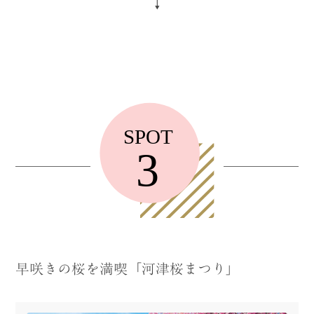
↓
早咲きの桜を満喫「河津桜まつり」