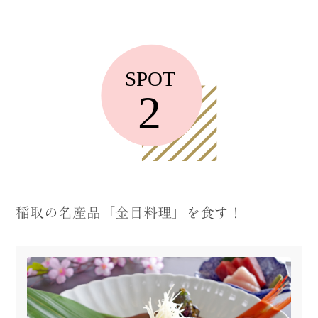
稲取の名産品「金目料理」を食す！