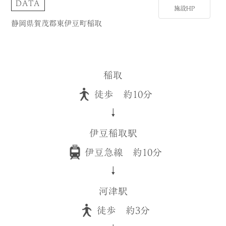
DATA
施設HP
静岡県賀茂郡東伊豆町稲取
稲取
徒歩 約10分
↓
伊豆稲取駅
伊豆急線 約10分
↓
河津駅
徒歩 約3分