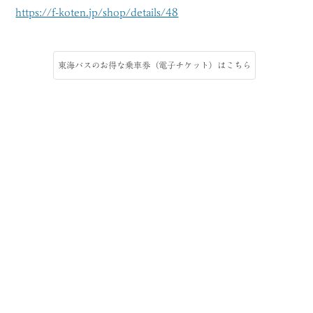
https://f-koten.jp/shop/details/48
東海バスのお得な乗車券（電子チケット）はこちら