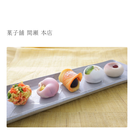
菓子舗 間瀬 本店