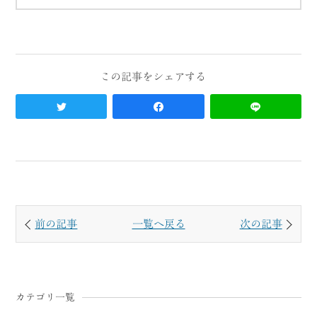
前の記事
一覧へ戻る
次の記事
カテゴリ一覧