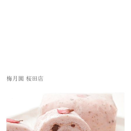
梅月園 桜田店