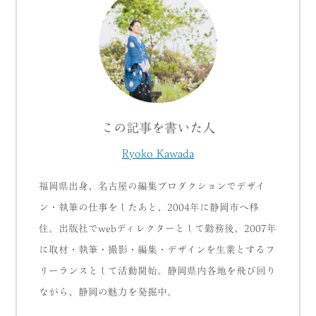
この記事を書いた人
Ryoko Kawada
福岡県出身、名古屋の編集プロダクションでデザイ
ン・執筆の仕事をしたあと、2004年に静岡市へ移
住。出版社でwebディレクターとして勤務後、2007年
に取材・執筆・撮影・編集・デザインを生業とするフ
リーランスとして活動開始。静岡県内各地を飛び回り
ながら、静岡の魅力を発掘中。