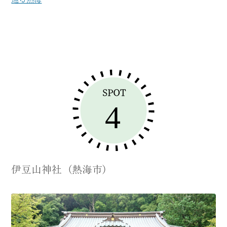
伊豆山神社（熱海市）