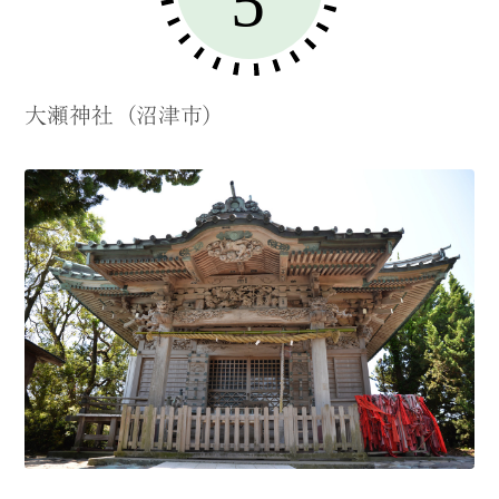
大瀬神社（沼津市）