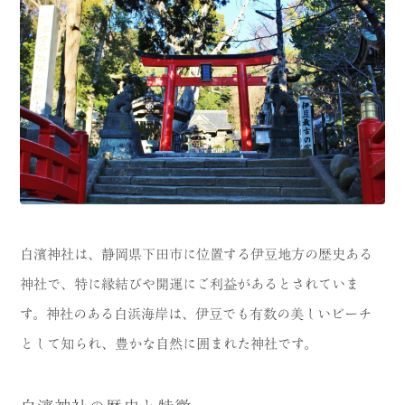
白濱神社は、静岡県下田市に位置する伊豆地方の歴史ある
神社で、特に縁結びや開運にご利益があるとされていま
す。神社のある白浜海岸は、伊豆でも有数の美しいビーチ
として知られ、豊かな自然に囲まれた神社です。