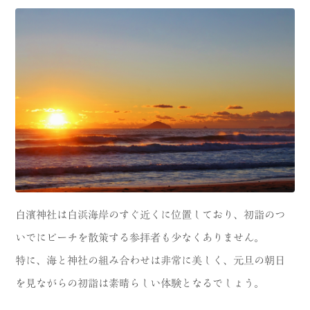
白濱神社は白浜海岸のすぐ近くに位置しており、初詣のつ
いでにビーチを散策する参拝者も少なくありません。
特に、海と神社の組み合わせは非常に美しく、元旦の朝日
を見ながらの初詣は素晴らしい体験となるでしょう。