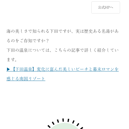
公式HPへ
海の美しさで知られる下田ですが、実は歴史ある名湯があ
るのをご存知ですか？
下田の温泉については、こちらの記事で詳しく紹介してい
ます。
▶【下田温泉】変化に富んだ美しいビーチと幕末ロマンを
感じる南国リゾート