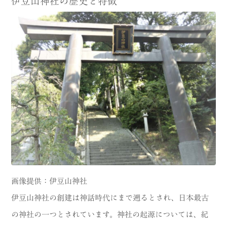
伊豆山神社の歴史と特徴
画像提供：伊豆山神社
伊豆山神社の創建は神話時代にまで遡るとされ、日本最古
の神社の一つとされています。神社の起源については、紀