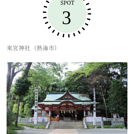
來宮神社（熱海市）