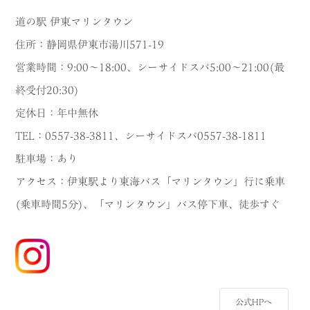
道の駅 伊東マリンタウン
住所：静岡県伊東市湯川571-19
営業時間：9:00～18:00、シーサイドスパ5:00～21:00(最
終受付20:30)
定休日：年中無休
TEL：0557-38-3811、シーサイドスパ0557-38-1811
駐車場：あり
アクセス：伊東駅より東海バス「マリンタウン」行に乗車
(乗車時間5分)、「マリンタウン」バス停下車、徒歩すぐ
公式HPへ