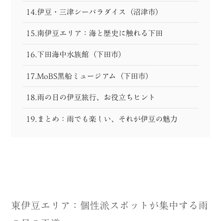
14.伊豆・三津シーパラダイス（沼津市）
15.南伊豆エリア：海と歴史に触れる下田
16.下田海中水族館（下田市）
17.MoBS黒船ミュージアム（下田市）
18.雨の日の伊豆旅行、お役立ちヒント
19.まとめ：雨でも楽しい、それが伊豆の魅力
東伊豆エリア：個性派スポットが集中する雨