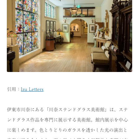
引用：
Izu Letters
伊東市川奈にある「川奈ステンドグラス美術館」は、ステ
ンドグラス作品を専門に展示する美術館。館内展示を中心
に楽しめます。色とりどりのガラスを透かした光の演出と