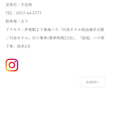
定休日：不定休
TEL：0557-44-5777
駐車場：あり
アクセス：伊東駅より東海バス「川奈ホテル経由海洋公園
／川奈ホテル」行に乗車(乗車時間23分)、「高塚」バス停
下車、徒歩2分
公式HPへ