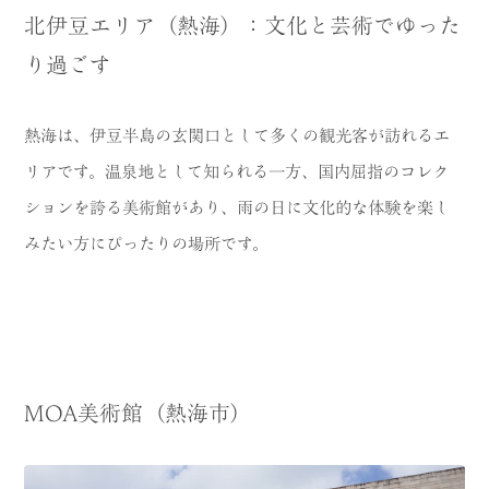
北伊豆エリア（熱海）：文化と芸術でゆった
り過ごす
熱海は、伊豆半島の玄関口として多くの観光客が訪れるエ
リアです。温泉地として知られる一方、国内屈指のコレク
ションを誇る美術館があり、雨の日に文化的な体験を楽し
みたい方にぴったりの場所です。
MOA美術館（熱海市）