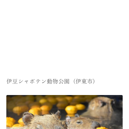
伊豆シャボテン動物公園（伊東市）