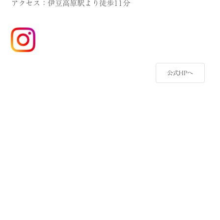
アクセス：伊豆高原駅より徒歩11分
公式HPへ