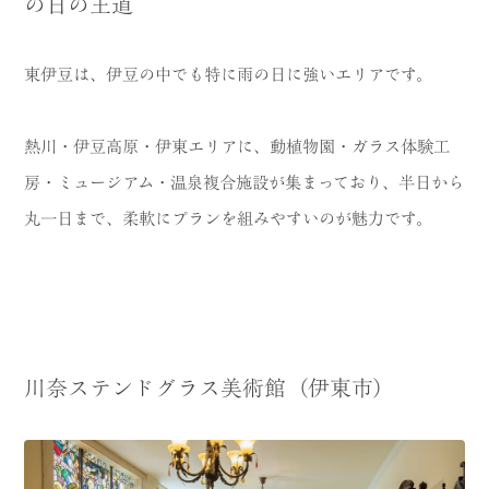
の日の王道
東伊豆は、伊豆の中でも特に雨の日に強いエリアです。
熱川・伊豆高原・伊東エリアに、動植物園・ガラス体験工
房・ミュージアム・温泉複合施設が集まっており、半日から
丸一日まで、柔軟にプランを組みやすいのが魅力です。
川奈ステンドグラス美術館（伊東市）