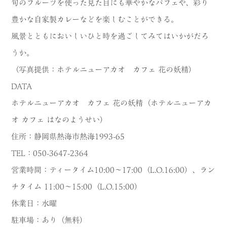
旬のフルーツを使った見た目にも華やかなパフェや、彩り
豊かな自家製カレーなどを楽しむことができる。
風景とともにおいしいひと時を過ごしてみてはいかがだろ
うか。
（写真提供：ホテルニューアカオ カフェ 花の妖精）
DATA
ホテルニューアカオ カフェ 花の妖精（ホテルニューアカ
オ カフェ はなのようせい）
住所：静岡県熱海市熱海1993-65
TEL：050-3647-2364
営業時間：ティータイム10:00～17:00（L.O.16:00）、ラン
チタイム 11:00～15:00（L.O.15:00）
休業日：水曜
駐車場：あり（無料）