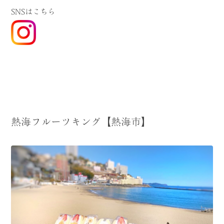
SNSはこちら
熱海フルーツキング【熱海市】