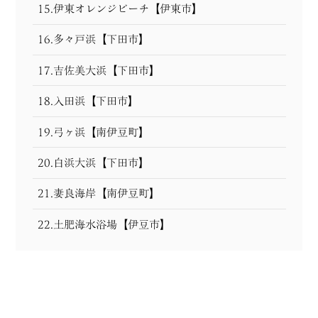
15.伊東オレンジビーチ【伊東市】
16.多々戸浜【下田市】
17.吉佐美大浜【下田市】
18.入田浜【下田市】
19.弓ヶ浜【南伊豆町】
20.白浜大浜【下田市】
21.妻良海岸【南伊豆町】
22.土肥海水浴場【伊豆市】