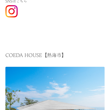
SNSはこちら
COEDA HOUSE【熱海市】