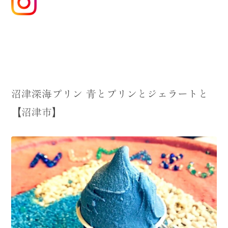
沼津深海プリン 青とプリンとジェラートと
【沼津市】