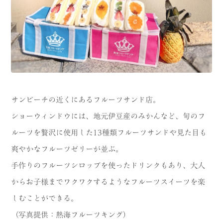
サンビーチの近くにあるフルーツサンド店。
ショーウィンドウには、地元伊豆産のみかんなど、旬のフ
ルーツを贅沢に使用した13種類フルーツサンドや見た目も
爽やかなフルーツゼリーが並ぶ。
手作りのフルーツシロップを使ったドリンクもあり、大人
からお子様までワクワクするようなフルーツスイーツを楽
しむことができる。
（写真提供：熱海フルーツキング）