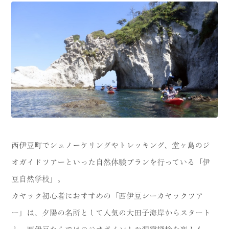
西伊豆町でシュノーケリングやトレッキング、堂ヶ島のジ
オガイドツアーといった自然体験プランを行っている「伊
豆自然学校」。
カヤック初心者におすすめの「西伊豆シーカヤックツア
ー」は、夕陽の名所として人気の大田子海岸からスタート