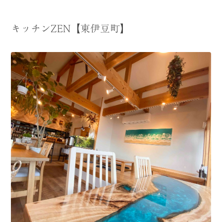
キッチンZEN【東伊豆町】