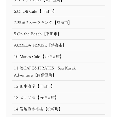
6.OliOli Cafe【下田市】
7.熱海フルーツキング【熱海市】
8.On the Beach【下田市】
9.COEDA HOUSE【熱海市】
10.Manas Cafe【東伊豆町】
11.湊CAFÉ＆PIRATES Sea Kayak
Adventure【南伊豆町】
12.田牛海岸【下田市】
13.ヒリゾ浜【南伊豆町】
14.岩地海水浴場【松崎町】