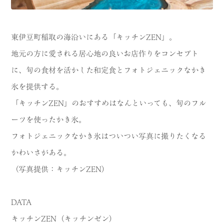
東伊豆町稲取の海沿いにある「キッチンZEN」。
地元の方に愛される居心地の良いお店作りをコンセプト
に、旬の食材を活かした和定食とフォトジェニックなかき
氷を提供する。
「キッチンZEN」のおすすめはなんといっても、旬のフル
ーツを使ったかき氷。
フォトジェニックなかき氷はついつい写真に撮りたくなる
かわいさがある。
（写真提供：キッチンZEN）
DATA
キッチンZEN（キッチンゼン）