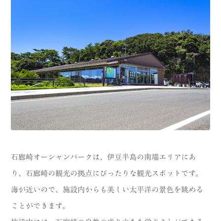
石廊崎オーシャンパークは、伊豆半島の南端エリアにあ
り、石廊崎の観光の拠点にぴったりな観光スポットです。
海が近いので、施設内からも美しい太平洋の景色を眺める
ことができます。