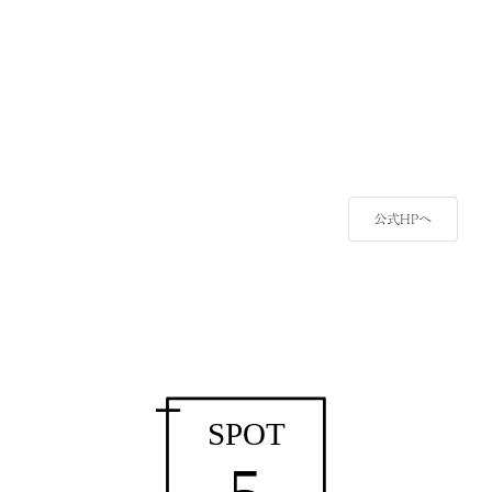
公式HPへ