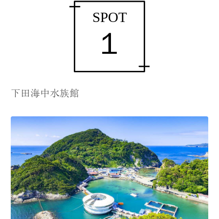
下田海中水族館