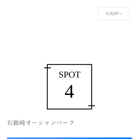
公式HPへ
石廊崎オーシャンパーク