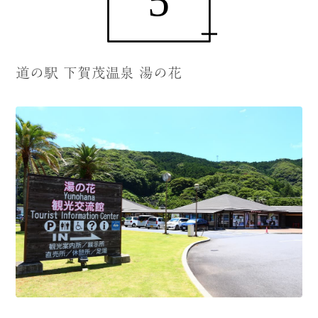
道の駅 下賀茂温泉 湯の花