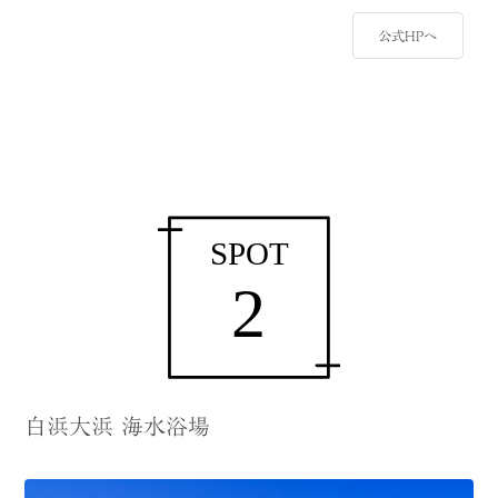
公式HPへ
白浜大浜 海水浴場